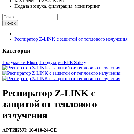
Комплекты PX5® PAPR
Подача воздуха, фильтрация, мониторинг
Поиск
Респиратор Z-LINK с защитой от теплового излучения
Категории
Полумаски Elipse
Продукция RPB Safety
Респиратор Z-LINK с
защитой от теплового
излучения
АРТИКУЛ: 16-010-24-CE