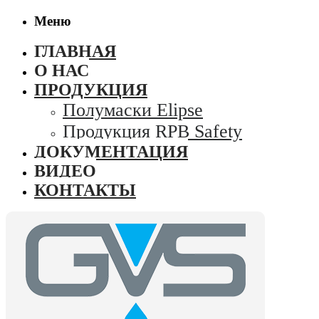
Меню
ГЛАВНАЯ
О НАС
ПРОДУКЦИЯ
Полумаски Elipse
Продукция RPB Safety
ДОКУМЕНТАЦИЯ
ВИДЕО
КОНТАКТЫ