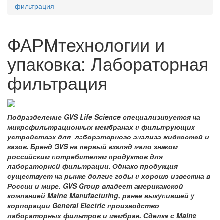
фильтрация
ФАРМтехнологии и
упаковка: Лабораторная
фильтрация
Подразделение GVS Life Science специализируется на
микрофильтрационных мембранах и фильтрующих
устройствах для лабораторного анализа жидкостей и
газов. Бренд GVS на первый взгляд мало знаком
российским потребителям продуктов для
лабораторной фильтрации. Однако продукция
существует на рынке долгие годы и хорошо известна в
России и мире. GVS Group владеет американской
компанией Maine Manufacturing, ранее выкупившей у
корпорации General Electric производство
лабораторных фильтров и мембран. Сделка с Maine